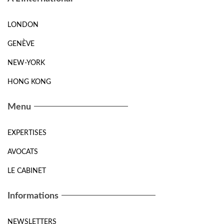
LONDON
GENÈVE
NEW-YORK
HONG KONG
Menu
EXPERTISES
AVOCATS
LE CABINET
Informations
NEWSLETTERS