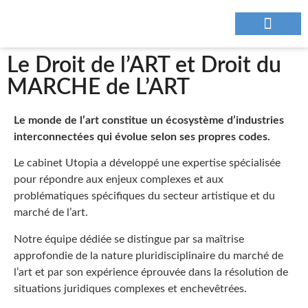
NOUS CONTAC
Le Droit de l’ART et Droit du
MARCHE de L’ART
Le monde de l’art constitue un écosystème d’industries
interconnectées qui évolue selon ses propres codes.
Le cabinet Utopia a développé une expertise spécialisée
pour répondre aux enjeux complexes et aux
problématiques spécifiques du secteur artistique et du
marché de l’art.
Notre équipe dédiée se distingue par sa maîtrise
approfondie de la nature pluridisciplinaire du marché de
l’art et par son expérience éprouvée dans la résolution de
situations juridiques complexes et enchevêtrées.