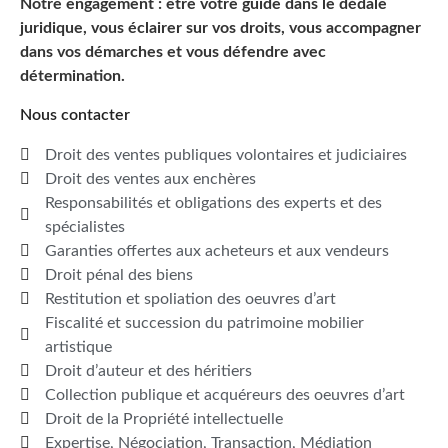
Notre engagement : être votre guide dans le dédale
juridique, vous éclairer sur vos droits, vous accompagner
dans vos démarches et vous défendre avec
détermination.
Nous contacter
Droit des ventes publiques volontaires et judiciaires
Droit des ventes aux enchères
Responsabilités et obligations des experts et des
spécialistes
Garanties offertes aux acheteurs et aux vendeurs
Droit pénal des biens
Restitution et spoliation des oeuvres d’art
Fiscalité et succession du patrimoine mobilier
artistique
Droit d’auteur et des héritiers
Collection publique et acquéreurs des oeuvres d’art
Droit de la Propriété intellectuelle
Expertise, Négociation, Transaction, Médiation