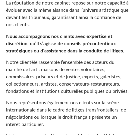
La réputation de notre cabinet repose sur notre capacité à
évoluer avec la même aisance dans l’univers artistique que
devant les tribunaux, garantissant ainsi la confiance de
nos clients.
Nous accompagnons nos clients avec expertise et
discrétion, qu’il s’agisse de conseils précontentieux
stratégiques ou d’assistance dans la conduite de litiges.
Notre clientèle rassemble l’ensemble des acteurs du
marché de l’art : maisons de ventes volontaires,
commissaires-priseurs et de justice, experts, galeristes,
collectionneurs, artistes, conservateurs-restaurateurs,
fondations et institutions culturelles publiques ou privées.
Nous représentons également nos clients sur la scène
internationale dans le cadre de litiges transfrontaliers, de
négociations ou lorsque le droit français présente un
intérêt particulier.