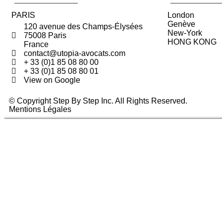
PARIS
London
Genève
120 avenue des Champs-Élysées
New-York
75008 Paris
HONG KONG
France
contact@utopia-avocats.com
+ 33 (0)1 85 08 80 00
+ 33 (0)1 85 08 80 01
View on Google
© Copyright Step By Step Inc. All Rights Reserved.
Mentions Légales