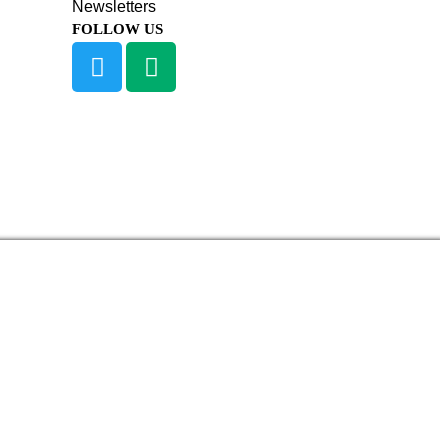
Newsletters
FOLLOW US