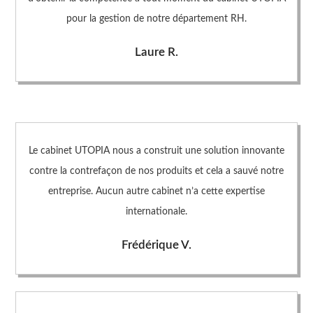
pour la gestion de notre département RH.
Laure R.
Le cabinet UTOPIA nous a construit une solution innovante
contre la contrefaçon de nos produits et cela a sauvé notre
entreprise. Aucun autre cabinet n’a cette expertise
internationale.
Frédérique V.