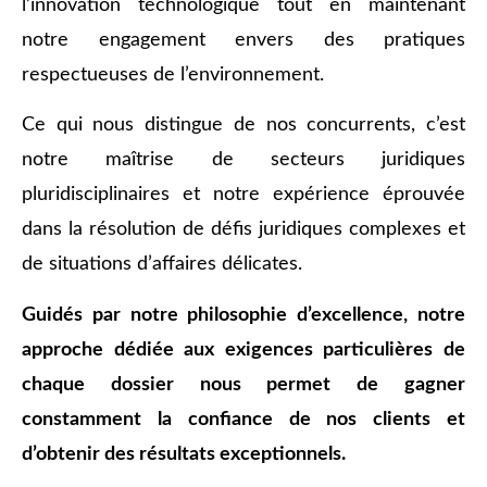
l’innovation technologique tout en maintenant
notre engagement envers des pratiques
respectueuses de l’environnement.
Ce qui nous distingue de nos concurrents, c’est
notre maîtrise de secteurs juridiques
pluridisciplinaires et notre expérience éprouvée
dans la résolution de défis juridiques complexes et
de situations d’affaires délicates.
Guidés par notre philosophie d’excellence, notre
approche dédiée aux exigences particulières de
chaque dossier nous permet de gagner
constamment la confiance de nos clients et
d’obtenir des résultats exceptionnels.