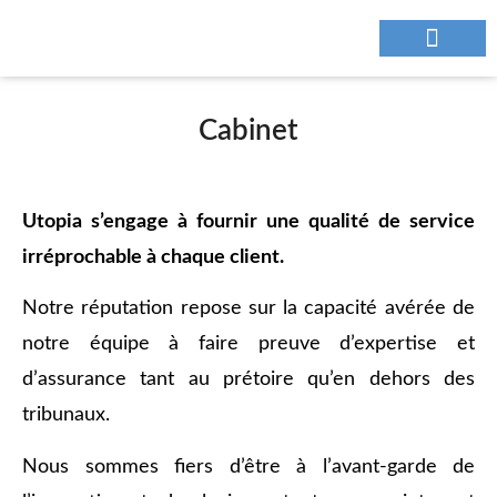
NOUS CONTAC
Cabinet
Utopia s’engage à fournir une qualité de service
irréprochable à chaque client.
Notre réputation repose sur la capacité avérée de
notre équipe à faire preuve d’expertise et
d’assurance tant au prétoire qu’en dehors des
tribunaux.
Nous sommes fiers d’être à l’avant-garde de