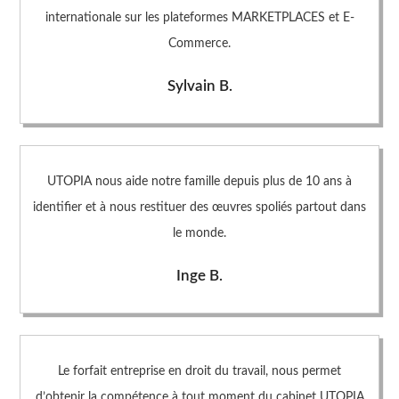
internationale sur les plateformes MARKETPLACES et E-
Commerce.
Sylvain B.
UTOPIA nous aide notre famille depuis plus de 10 ans à
identifier et à nous restituer des œuvres spoliés partout dans
le monde.
Inge B.
Le forfait entreprise en droit du travail, nous permet
d’obtenir la compétence à tout moment du cabinet UTOPIA