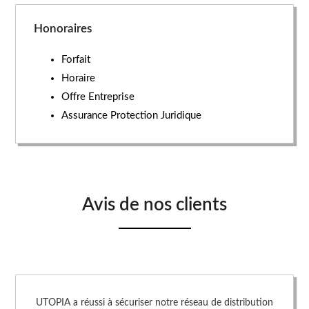
Honoraires
Forfait
Horaire
Offre Entreprise
Assurance Protection Juridique
Avis de nos clients
UTOPIA a réussi à sécuriser notre réseau de distribution