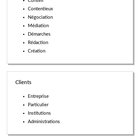
Conseil
Contentieux
Négociation
Médiation
Démarches
Rédaction
Création
Clients
Entreprise
Particulier
Institutions
Administrations