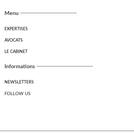
Menu
EXPERTISES
AVOCATS
LE CABINET
Informations
NEWSLETTERS
FOLLOW US