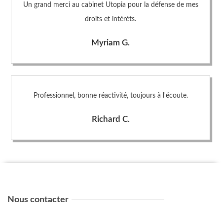
Un grand merci au cabinet Utopia pour la défense de mes
droits et intéréts.
Myriam G.
Professionnel, bonne réactivité, toujours à l'écoute.
Richard C.
Nous contacter