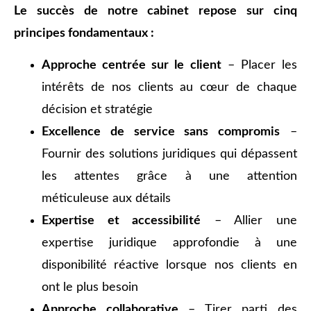
Le succès de notre cabinet repose sur cinq
principes fondamentaux :
Approche centrée sur le client
– Placer les
intérêts de nos clients au cœur de chaque
décision et stratégie
Excellence de service sans compromis
–
Fournir des solutions juridiques qui dépassent
les attentes grâce à une attention
méticuleuse aux détails
Expertise et accessibilité
– Allier une
expertise juridique approfondie à une
disponibilité réactive lorsque nos clients en
ont le plus besoin
Approche collaborative
– Tirer parti des