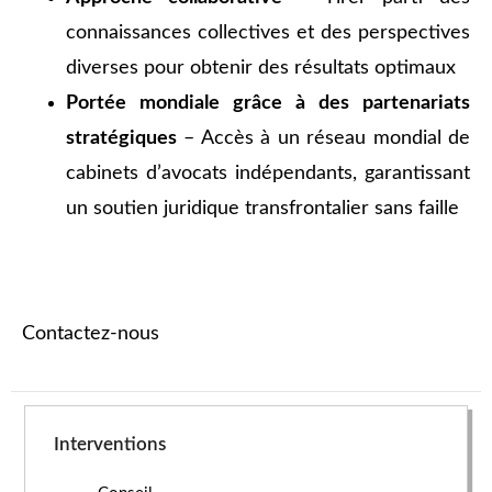
connaissances collectives et des perspectives
diverses pour obtenir des résultats optimaux
Portée mondiale grâce à des partenariats
stratégiques
– Accès à un réseau mondial de
cabinets d’avocats indépendants, garantissant
un soutien juridique transfrontalier sans faille
Contactez-nous
Interventions