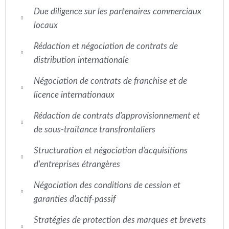
Due diligence sur les partenaires commerciaux
locaux
Rédaction et négociation de contrats de
distribution internationale
Négociation de contrats de franchise et de
licence internationaux
Rédaction de contrats d'approvisionnement et
de sous-traitance transfrontaliers
Structuration et négociation d'acquisitions
d'entreprises étrangères
Négociation des conditions de cession et
garanties d'actif-passif
Stratégies de protection des marques et brevets