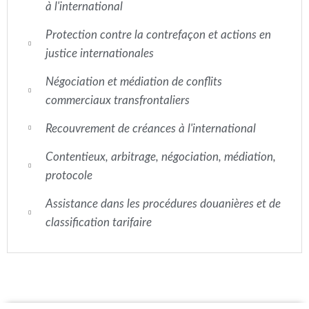
à l'international
Protection contre la contrefaçon et actions en
justice internationales
Négociation et médiation de conflits
commerciaux transfrontaliers
Recouvrement de créances à l'international
Contentieux, arbitrage, négociation, médiation,
protocole
Assistance dans les procédures douanières et de
classification tarifaire