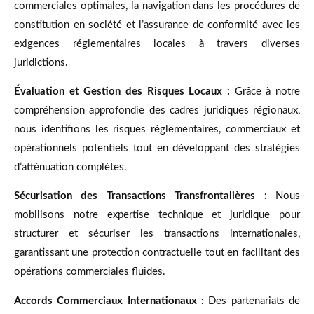
commerciales optimales, la navigation dans les procédures de
constitution en société et l’assurance de conformité avec les
exigences réglementaires locales à travers diverses
juridictions.
Évaluation et Gestion des Risques Locaux :
Grâce à notre
compréhension approfondie des cadres juridiques régionaux,
nous identifions les risques réglementaires, commerciaux et
opérationnels potentiels tout en développant des stratégies
d’atténuation complètes.
Sécurisation des Transactions Transfrontalières :
Nous
mobilisons notre expertise technique et juridique pour
structurer et sécuriser les transactions internationales,
garantissant une protection contractuelle tout en facilitant des
opérations commerciales fluides.
Accords Commerciaux Internationaux :
Des partenariats de