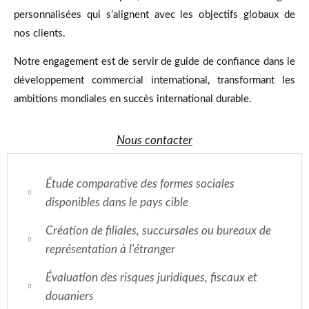
personnalisées qui s’alignent avec les objectifs globaux de
nos clients.
Notre engagement est de servir de guide de confiance dans le
développement commercial international, transformant les
ambitions mondiales en succès international durable.
Nous contacter
Étude comparative des formes sociales
disponibles dans le pays cible
Création de filiales, succursales ou bureaux de
représentation à l'étranger
Évaluation des risques juridiques, fiscaux et
douaniers