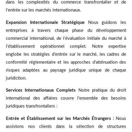
dans les complexités du commerce transfrontalier et de
l’entrée sur les marchés internationaux.
Expansion Internationale Stratégique
Nous guidons les
entreprises à travers chaque phase du développement
commercial international, de l’évaluation initiale du marché à
l’établissement opérationnel complet. Notre expertise
englobe les stratégies d’entrée sur le marché, les cadres de
conformité réglementaire et les approches d’atténuation des
risques adaptées au paysage juridique unique de chaque
juridiction.
Services Internationaux Complets
Notre pratique du droit
international des affaires couvre l’ensemble des besoins
juridiques transfrontaliers :
Entrée et Établissement sur les Marchés Étrangers :
Nous
assistons nos clients dans la sélection de structures