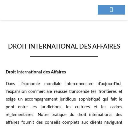
NOUS CONTAC
DROIT INTERNATIONAL DES AFFAIRES
Droit International des Affaires
Dans l’économie mondiale interconnectée d’aujourd’hui,
l’expansion commerciale réussie transcende les frontières et
exige un accompagnement juridique sophistiqué qui fait le
pont entre les juridictions, les cultures et les cadres
réglementaires. Notre pratique du droit international des
affaires fournit des conseils complets aux clients naviguant