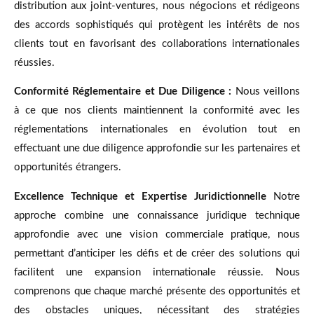
distribution aux joint-ventures, nous négocions et rédigeons
des accords sophistiqués qui protègent les intérêts de nos
clients tout en favorisant des collaborations internationales
réussies.
Conformité Réglementaire et Due Diligence :
Nous veillons
à ce que nos clients maintiennent la conformité avec les
réglementations internationales en évolution tout en
effectuant une due diligence approfondie sur les partenaires et
opportunités étrangers.
Excellence Technique et Expertise Juridictionnelle
Notre
approche combine une connaissance juridique technique
approfondie avec une vision commerciale pratique, nous
permettant d’anticiper les défis et de créer des solutions qui
facilitent une expansion internationale réussie. Nous
comprenons que chaque marché présente des opportunités et
des obstacles uniques, nécessitant des stratégies