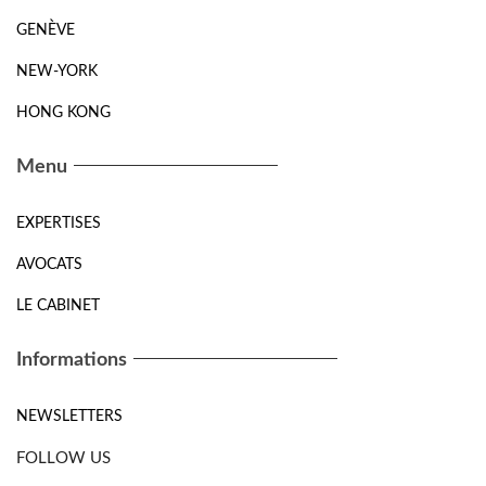
GENÈVE
NEW-YORK
HONG KONG
Menu
EXPERTISES
AVOCATS
LE CABINET
Informations
NEWSLETTERS
FOLLOW US