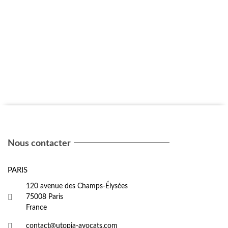
Nous contacter
PARIS
120 avenue des Champs-Élysées
75008 Paris
France
contact@utopia-avocats.com