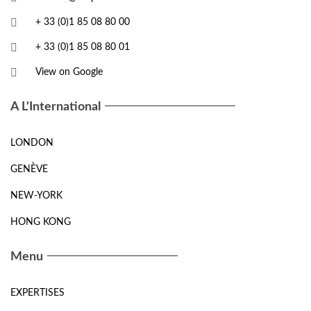
+ 33 (0)1 85 08 80 00
+ 33 (0)1 85 08 80 01
View on Google
A L'International
LONDON
GENÈVE
NEW-YORK
HONG KONG
Menu
EXPERTISES