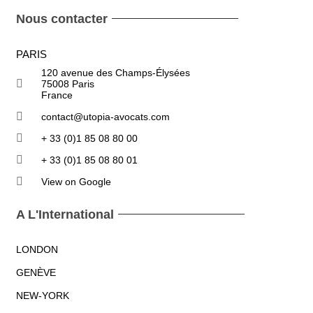
Nous contacter
PARIS
120 avenue des Champs-Élysées
75008 Paris
France
contact@utopia-avocats.com
+ 33 (0)1 85 08 80 00
+ 33 (0)1 85 08 80 01
View on Google
A L'International
LONDON
GENÈVE
NEW-YORK