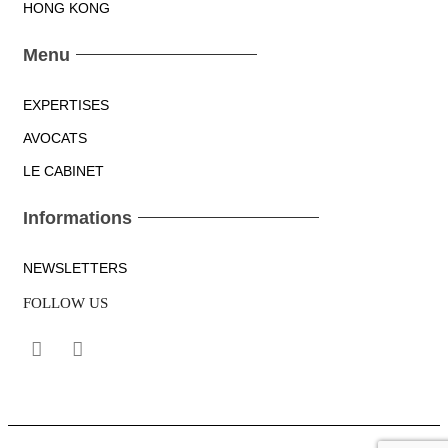
HONG KONG
Menu
EXPERTISES
AVOCATS
LE CABINET
Informations
NEWSLETTERS
FOLLOW US